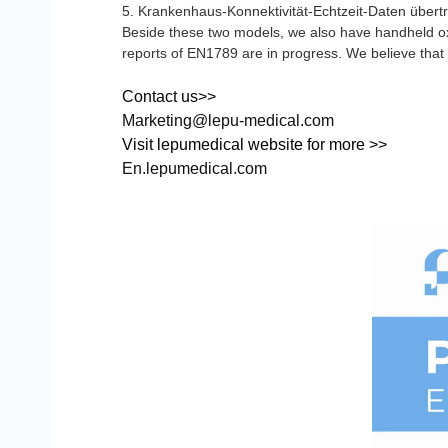
5. Krankenhaus-Konnektivität-Echtzeit-Daten übe
Beside these two models, we also have handheld o
reports of EN1789 are in progress. We believe that 
Contact us>>
Marketing@lepu-medical.com
Visit lepumedical website for more >>
En.lepumedical.com