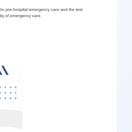
r pre-hospital emergency care and the test
lity of emergency care.