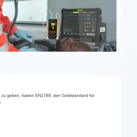
nnt zu geben, haben EN1789, den Goldstandard für
.