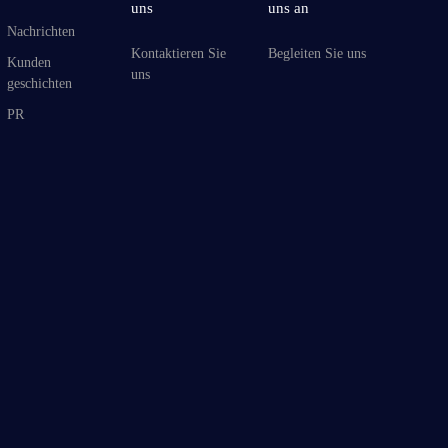
uns
uns an
Nachrichten
Kontaktieren Sie
Begleiten Sie uns
Kunden
uns
geschichten
PR