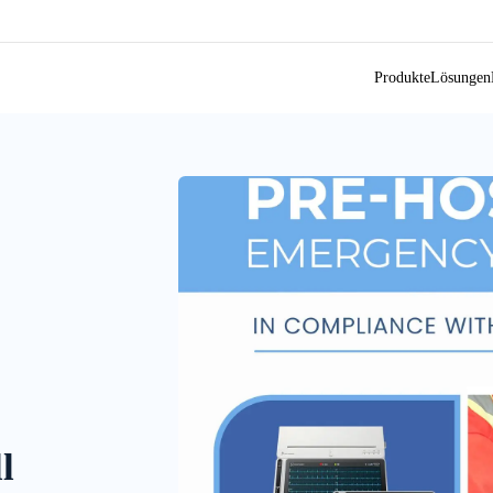
Produkte
Lösungen
l