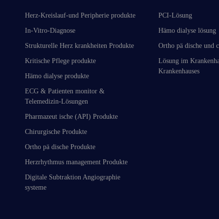
Herz-Kreislauf-und Peripherie produkte
PCI-Lösung
In-Vitro-Diagnose
Hämo dialyse lösung
Strukturelle Herz krankheiten Produkte
Ortho pä dische und c
Kritische Pflege produkte
Lösung im Krankenha
Krankenhauses
Hämo dialyse produkte
ECG & Patienten monitor &
Telemedizin-Lösungen
Pharmazeut ische (API) Produkte
Chirurgische Produkte
Ortho pä dische Produkte
Herzrhythmus management Produkte
Digitale Subtraktion Angiographie
systeme