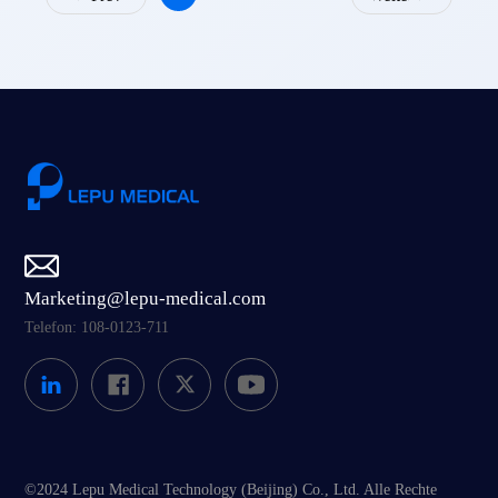
Marketing@lepu-medical.com
Telefon: 108-0123-711
©2024 Lepu Medical Technology (Beijing) Co., Ltd. Alle Rechte