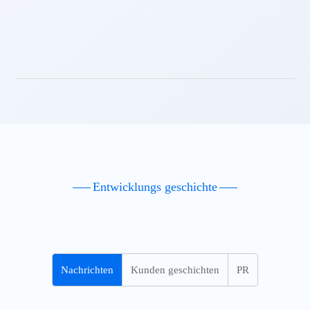
Mehr anzeigen
Entwicklungs geschichte
Nachrichten
Kunden geschichten
PR