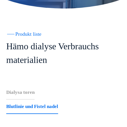
Produkt liste
Hämo dialyse Verbrauchs
materialien
Dialysa toren
Blutlinie und Fistel nadel