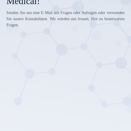
Medical!
Senden Sie uns eine E-Mail mit Fragen oder Anfragen oder verwenden
Sie unsere Kontaktdaten. Wir würden uns freuen, Ihre zu beantworten
Fragen.