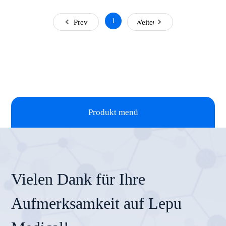
1
Prev
Weiter
Produkt menü
Vielen Dank für Ihre
Aufmerksamkeit auf Lepu