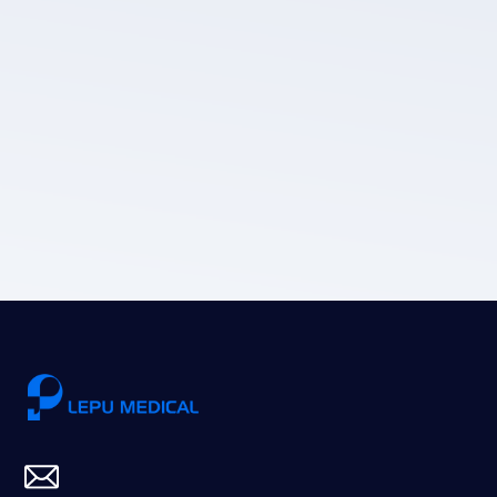
Die Datenschutz
richtlinie von LEPU MEDICAL.
Einreichen