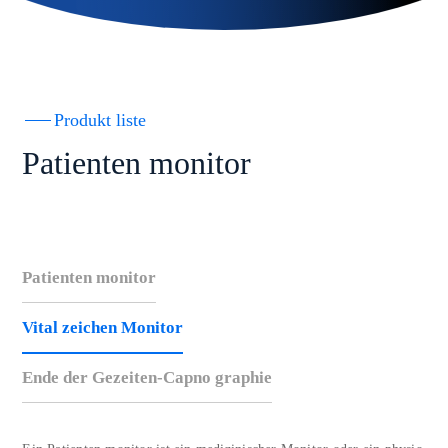
Produkt liste
Patienten monitor
Patienten monitor
Vital zeichen Monitor
Ende der Gezeiten-Capno graphie