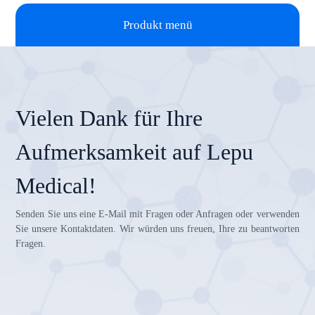
Produkt menü
Vielen Dank für Ihre
Aufmerksamkeit auf Lepu
Medical!
Senden Sie uns eine E-Mail mit Fragen oder Anfragen oder verwenden
Sie unsere Kontaktdaten. Wir würden uns freuen, Ihre zu beantworten
Fragen.