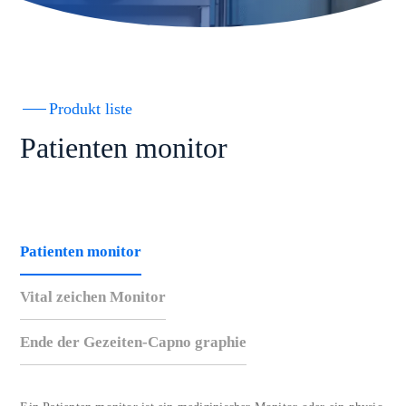
Produkt liste
Patienten monitor
Patienten monitor
Vital zeichen Monitor
Ende der Gezeiten-Capno graphie