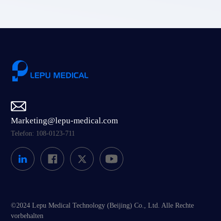
Marketing@lepu-medical.com
Telefon: 108-0123-711
©2024 Lepu Medical Technology (Beijing) Co., Ltd. Alle Rechte
vorbehalten