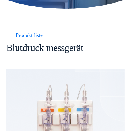
Produkt liste
Blutdruck messgerät