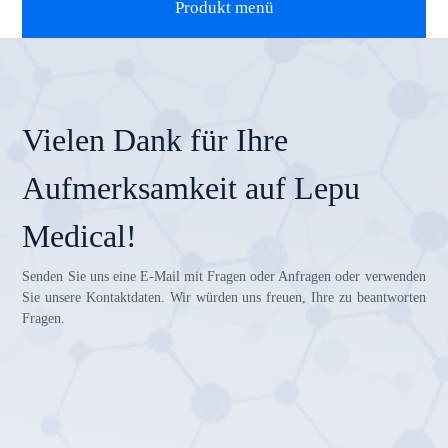
Produkt menü
Vielen Dank für Ihre
Aufmerksamkeit auf Lepu
Medical!
Senden Sie uns eine E-Mail mit Fragen oder Anfragen oder verwenden
Sie unsere Kontaktdaten. Wir würden uns freuen, Ihre zu beantworten
Fragen.