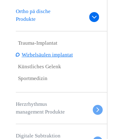
Ortho pä dische
Produkte
Trauma-Implantat
Wirbelsäulen implantat
Künstliches Gelenk
Sportmedizin
Herzrhythmus
management Produkte
Digitale Subtraktion