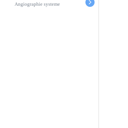
Angiographie systeme