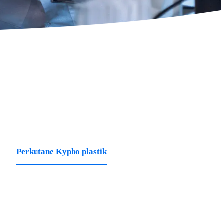
Perkutane Kypho plastik