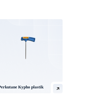
Perkutane Kypho plastik