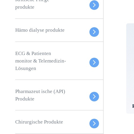
produkte
Hämo dialyse produkte
ECG & Patienten
monitor & Telemedizin-
Lösungen
Pharmazeut ische (API)
Produkte
Chirurgische Produkte