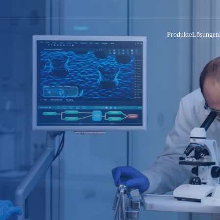
Produkte
Lösungen