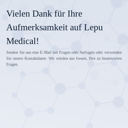
Vielen Dank für Ihre
Aufmerksamkeit auf Lepu
Medical!
Senden Sie uns eine E-Mail mit Fragen oder Anfragen oder verwenden
Sie unsere Kontaktdaten. Wir würden uns freuen, Ihre zu beantworten
Fragen.