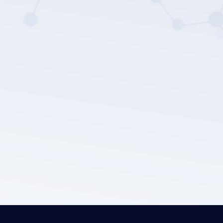
Die Datenschutz
richtlinie von LEPU MEDICAL.
Einreichen