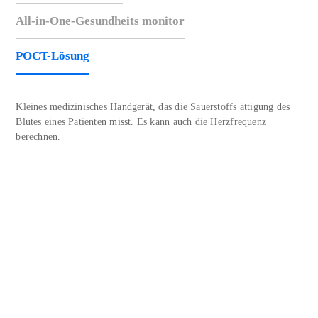
All-in-One-Gesundheits monitor
POCT-Lösung
Kleines medizinisches Handgerät, das die Sauerstoffs ättigung des
Blutes eines Patienten misst. Es kann auch die Herzfrequenz
berechnen.