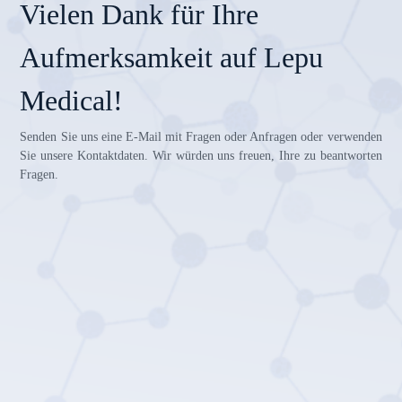
Vielen Dank für Ihre
Aufmerksamkeit auf Lepu
Medical!
Senden Sie uns eine E-Mail mit Fragen oder Anfragen oder verwenden
Sie unsere Kontaktdaten. Wir würden uns freuen, Ihre zu beantworten
Fragen.