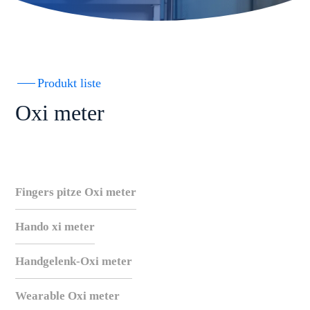
Produkt liste
Oxi meter
Fingers pitze Oxi meter
Hando xi meter
Handgelenk-Oxi meter
Wearable Oxi meter