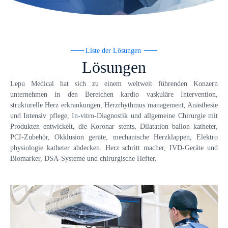
Liste der Lösungen
Lösungen
Lepu Medical hat sich zu einem weltweit führenden Konzern
unternehmen in den Bereichen kardio vaskuläre Intervention,
strukturelle Herz erkrankungen, Herzrhythmus management, Anästhesie
und Intensiv pflege, In-vitro-Diagnostik und allgemeine Chirurgie mit
Produkten entwickelt, die Koronar stents, Dilatation ballon katheter,
PCI-Zubehör, Okklusion geräte, mechanische Herzklappen, Elektro
physiologie katheter abdecken. Herz schritt macher, IVD-Geräte und
Biomarker, DSA-Systeme und chirurgische Hefter.