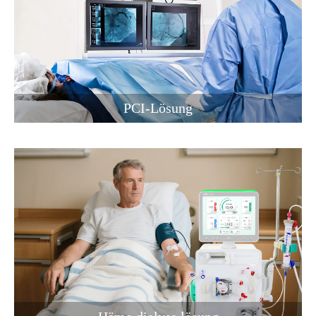
PCI-Lösung