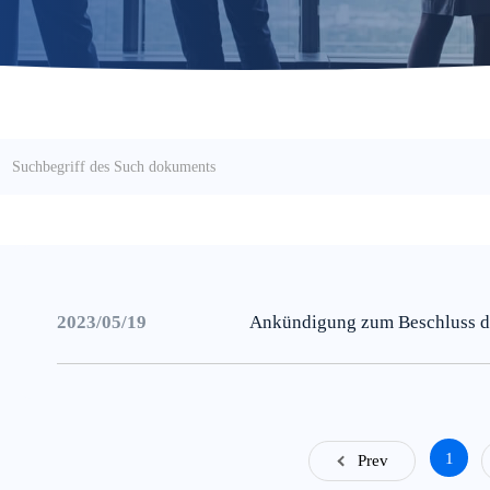
2023/05/19
Ankündigung zum Beschluss de
1
Prev