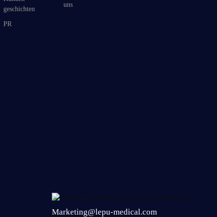
uns
geschichten
PR
Marketing@lepu-medical.com