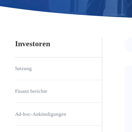
Investoren
Satzung
Finanz berichte
Ad-hoc-Ankündigungen