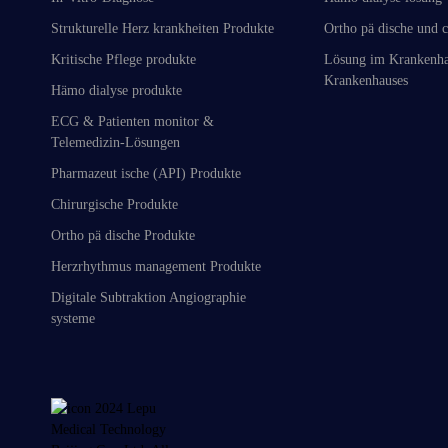
Strukturelle Herz krankheiten Produkte
Ortho pä dische und c
Kritische Pflege produkte
Lösung im Krankenha
Krankenhauses
Hämo dialyse produkte
ECG & Patienten monitor &
Telemedizin-Lösungen
Pharmazeut ische (API) Produkte
Chirurgische Produkte
Ortho pä dische Produkte
Herzrhythmus management Produkte
Digitale Subtraktion Angiographie
systeme