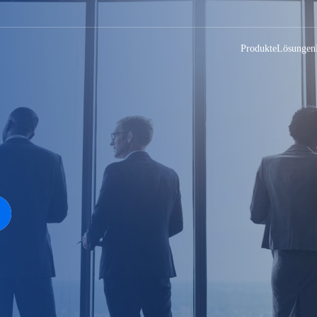
Produkte
Lösungen