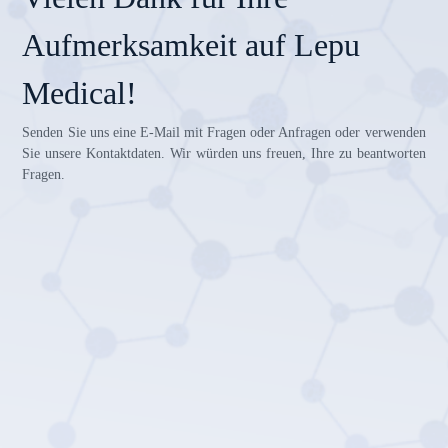
Aufmerksamkeit auf Lepu
Medical!
Senden Sie uns eine E-Mail mit Fragen oder Anfragen oder verwenden
Sie unsere Kontaktdaten. Wir würden uns freuen, Ihre zu beantworten
Fragen.