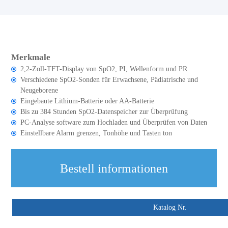
Merkmale
2,2-Zoll-TFT-Display von SpO2, PI, Wellenform und PR
Verschiedene SpO2-Sonden für Erwachsene, Pädiatrische und
Neugeborene
Eingebaute Lithium-Batterie oder AA-Batterie
Bis zu 384 Stunden SpO2-Datenspeicher zur Überprüfung
PC-Analyse software zum Hochladen und Überprüfen von Daten
Einstellbare Alarm grenzen, Tonhöhe und Tasten ton
Bestell informationen
Katalog Nr.