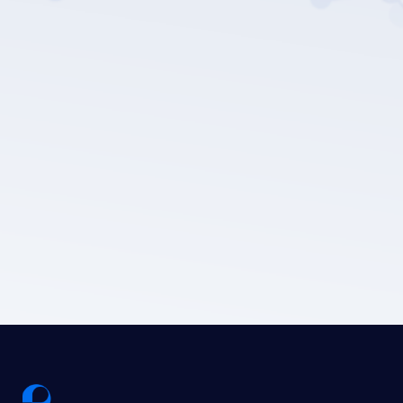
Die Datenschutz
richtlinie von LEPU MEDICAL.
Einreichen