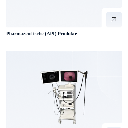
Pharmazeut ische (API) Produkte