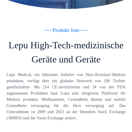
Produkt liste
Lepu High-Tech-medizinische
Geräte und Geräte
Lepu Medical, ein führender Anbieter von Herz-Kreislauf-Medizin
produkten, verfügt über ein globales Netzwerk von 190 Tochter
gesellschaften. Mit 214 CE-zertifizierten und 34 von der FDA
zugelassenen Produkten baut Lepu eine integrierte Plattform für
Medizin produkte, Medikamente, Gesundheits dienste und mobile
Gesundheits versorgung für die Herz versorgung auf. Das
Unternehmen ist 2009 und 2022 an der Shenzhen Stock Exchange
(300003) und der Swiss Exchange notiert.