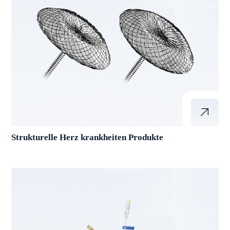
Strukturelle Herz krankheiten Produkte