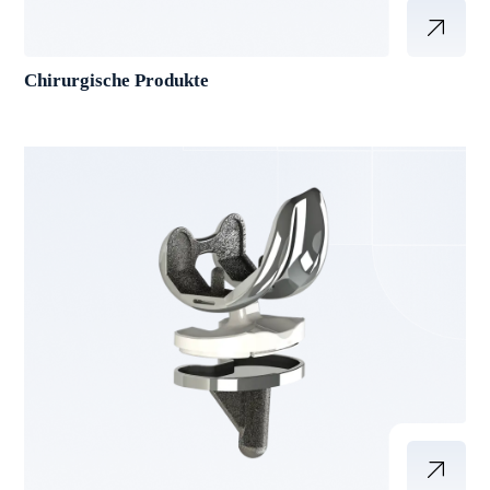
Chirurgische Produkte