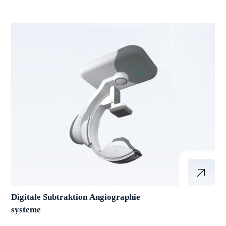
Digitale Subtraktion Angiographie
systeme