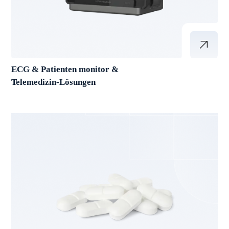
ECG & Patienten monitor &
Telemedizin-Lösungen