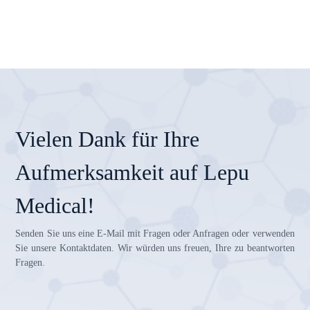
Vielen Dank für Ihre
Aufmerksamkeit auf Lepu
Medical!
Senden Sie uns eine E-Mail mit Fragen oder Anfragen oder verwenden
Sie unsere Kontaktdaten. Wir würden uns freuen, Ihre zu beantworten
Fragen.