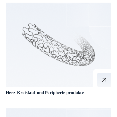
Herz-Kreislauf-und Peripherie produkte