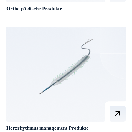
Ortho pä dische Produkte
Herzrhythmus management Produkte