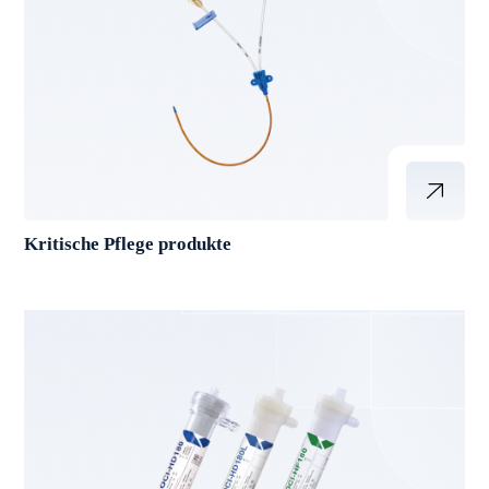
Kritische Pflege produkte