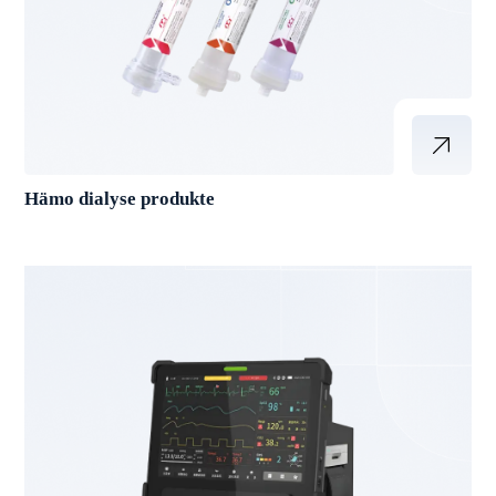
Hämo dialyse produkte