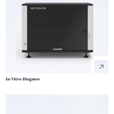
In-Vitro-Diagnose