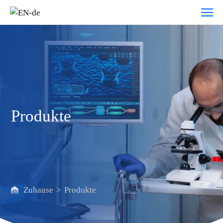
Produkte
Produkte
Zuhause
>
Produkte