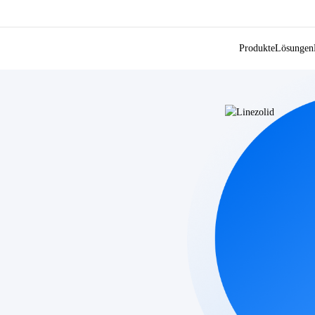
Produkte
Lösungen