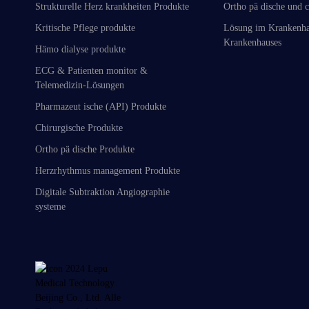
Strukturelle Herz krankheiten Produkte
Ortho pä dische und c
Kritische Pflege produkte
Lösung im Krankenha
Krankenhauses
Hämo dialyse produkte
ECG & Patienten monitor &
Telemedizin-Lösungen
Pharmazeut ische (API) Produkte
Chirurgische Produkte
Ortho pä dische Produkte
Herzrhythmus management Produkte
Digitale Subtraktion Angiographie
systeme