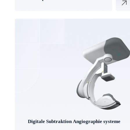
Digitale Subtraktion Angiographie systeme