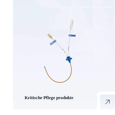
Kritische Pflege produkte