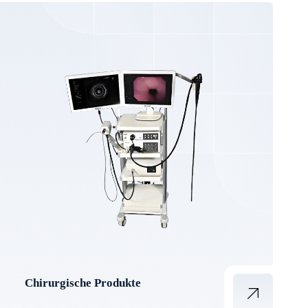
Chirurgische Produkte