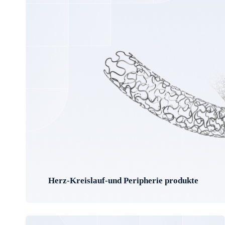
Herz-Kreislauf-und Peripherie produkte