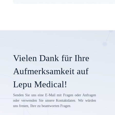
Vielen Dank für Ihre
Aufmerksamkeit auf
Lepu Medical!
Senden Sie uns eine E-Mail mit Fragen oder Anfragen
oder verwenden Sie unsere Kontaktdaten. Wir würden
uns freuen, Ihre zu beantworten Fragen.