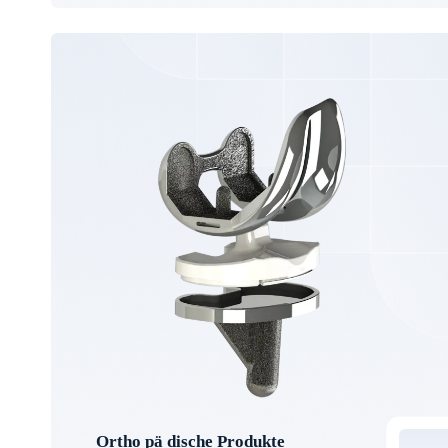
Ortho pä dische Produkte