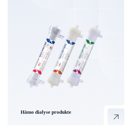
Hämo dialyse produkte