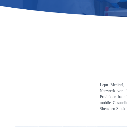
Lepu Medical, e
Netzwerk von 1
Produkten baut 
mobile Gesundh
Shenzhen Stock 