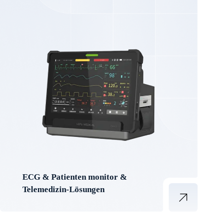
ECG & Patienten monitor &
Telemedizin-Lösungen