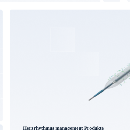
Herzrhythmus management Produkte