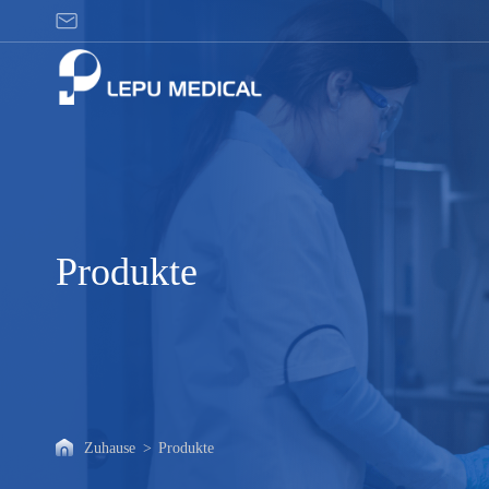
Produkte
Produkte
Zuhause
>
Produkte