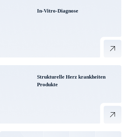
In-Vitro-Diagnose
Strukturelle Herz krankheiten
Produkte