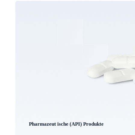
Pharmazeut ische (API) Produkte