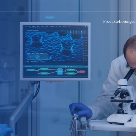
Produkte
Lösungen