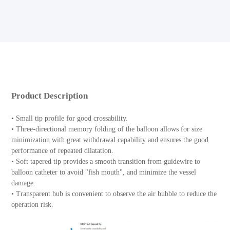
Product Description
• Small tip profile for good crossability.
• Three-directional memory folding of the balloon allows for size
minimization with great withdrawal capability and ensures the good
performance of repeated dilatation.
• Soft tapered tip provides a smooth transition from guidewire to
balloon catheter to avoid "fish mouth", and minimize the vessel
damage.
• Transparent hub is convenient to observe the air bubble to reduce the
operation risk.