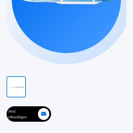
Jetzt
erkundigen