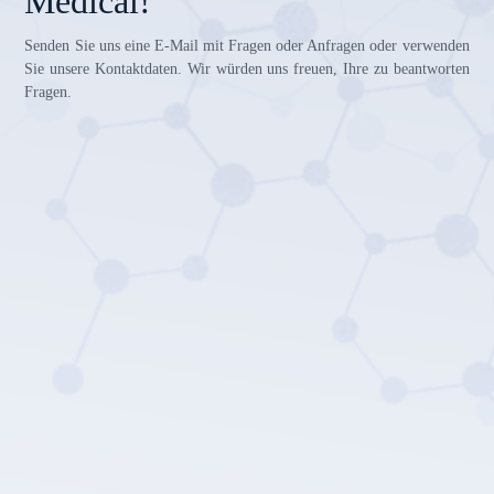
Medical!
Senden Sie uns eine E-Mail mit Fragen oder Anfragen oder verwenden
Sie unsere Kontaktdaten. Wir würden uns freuen, Ihre zu beantworten
Fragen.