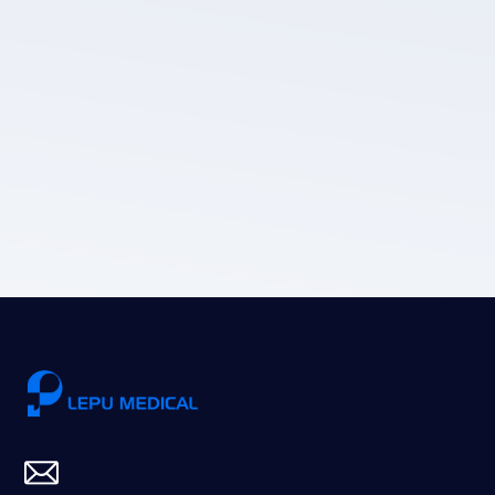
Die Datenschutz
richtlinie von LEPU MEDICAL.
Einreichen