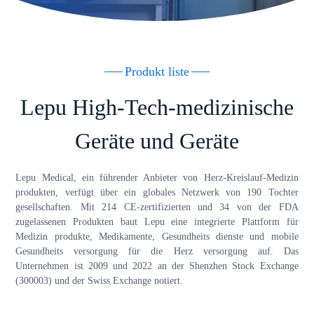
Produkt liste
Lepu High-Tech-medizinische
Geräte und Geräte
Lepu Medical, ein führender Anbieter von Herz-Kreislauf-Medizin
produkten, verfügt über ein globales Netzwerk von 190 Tochter
gesellschaften. Mit 214 CE-zertifizierten und 34 von der FDA
zugelassenen Produkten baut Lepu eine integrierte Plattform für
Medizin produkte, Medikamente, Gesundheits dienste und mobile
Gesundheits versorgung für die Herz versorgung auf. Das
Unternehmen ist 2009 und 2022 an der Shenzhen Stock Exchange
(300003) und der Swiss Exchange notiert.