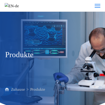
Produkte
Produkte
Zuhause
>
Produkte