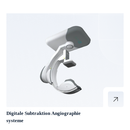
Digitale Subtraktion Angiographie
systeme