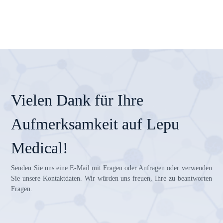
Vielen Dank für Ihre
Aufmerksamkeit auf Lepu
Medical!
Senden Sie uns eine E-Mail mit Fragen oder Anfragen oder verwenden
Sie unsere Kontaktdaten. Wir würden uns freuen, Ihre zu beantworten
Fragen.