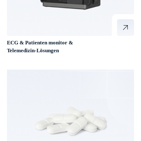
ECG & Patienten monitor &
Telemedizin-Lösungen