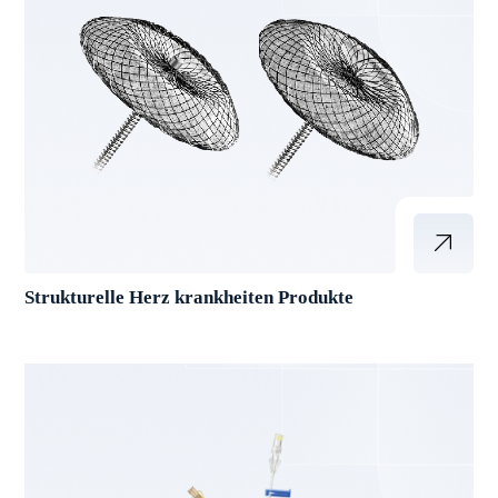
Strukturelle Herz krankheiten Produkte