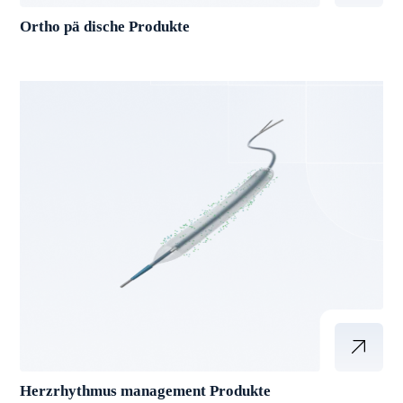
Ortho pä dische Produkte
Herzrhythmus management Produkte