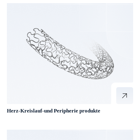
Herz-Kreislauf-und Peripherie produkte