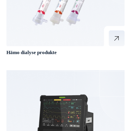
Hämo dialyse produkte