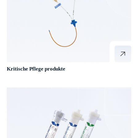
Kritische Pflege produkte