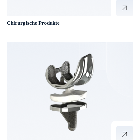
Chirurgische Produkte