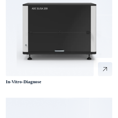
In-Vitro-Diagnose