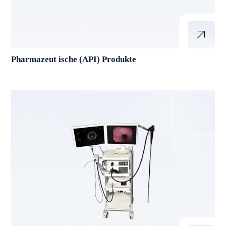
Pharmazeut ische (API) Produkte