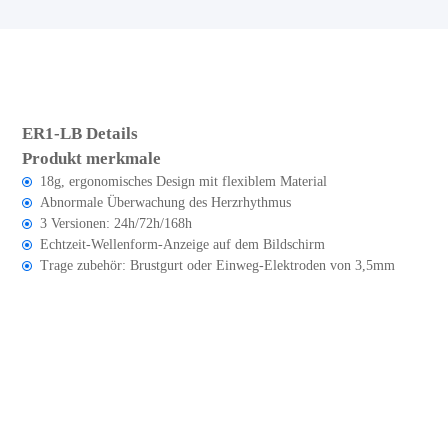
ER1-LB Details
Produkt merkmale
18g, ergonomisches Design mit flexiblem Material
Abnormale Überwachung des Herzrhythmus
3 Versionen: 24h/72h/168h
Echtzeit-Wellenform-Anzeige auf dem Bildschirm
Trage zubehör: Brustgurt oder Einweg-Elektroden von 3,5mm