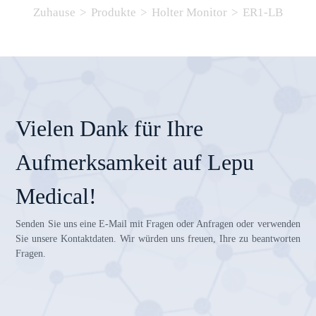
Zuhause
>
Produkte
>
Holter Monitor
>
ER1-LB
Vielen Dank für Ihre
Aufmerksamkeit auf Lepu
Medical!
Senden Sie uns eine E-Mail mit Fragen oder Anfragen oder verwenden
Sie unsere Kontaktdaten. Wir würden uns freuen, Ihre zu beantworten
Fragen.