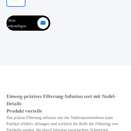
Jetzt
erkundigen
Einweg-präzises Filterung-Infusion sset mit Nadel-
Details
Produkt vorteile
Das präzise Filterung infusion sset der Nukleopormembran kann
Partikel effektiv abfangen und wirklich die Rolle der Filterung von
Partikeln spielen, die durch Infusion verursachten Schmerzen