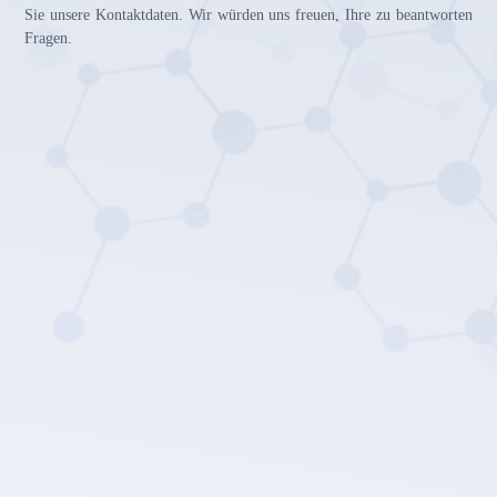
Sie unsere Kontaktdaten. Wir würden uns freuen, Ihre zu beantworten
Fragen.