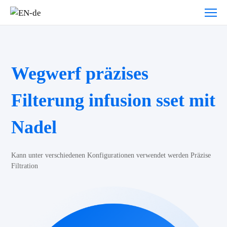
Wegwerf präzises
Filterung infusion sset mit
Nadel
Kann unter verschiedenen Konfigurationen verwendet werden Präzise
Filtration