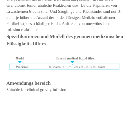
Granulome, tumor ähnliche Reaktionen usw. Da die Kapillaren von
Erwachsenen 6-8um sind, Und Säuglinge und Kleinkinder sind nur 3-
5um, je höher die Anzahl der in der flüssigen Medizin enthaltenen
Partikel ist, desto häufiger ist das Auftreten von unerwünschten
Infusion reaktionen.
Spezifikationen und Modell des genauen medizinischen
Flüssigkeits filters
Anwendungs bereich
Suitable for clinical gravity infusion