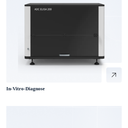
In-Vitro-Diagnose