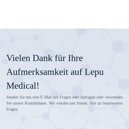
Vielen Dank für Ihre
Aufmerksamkeit auf Lepu
Medical!
Senden Sie uns eine E-Mail mit Fragen oder Anfragen oder verwenden
Sie unsere Kontaktdaten. Wir würden uns freuen, Ihre zu beantworten
Fragen.