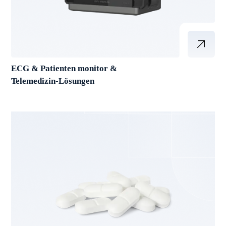
ECG & Patienten monitor &
Telemedizin-Lösungen