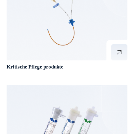
Kritische Pflege produkte