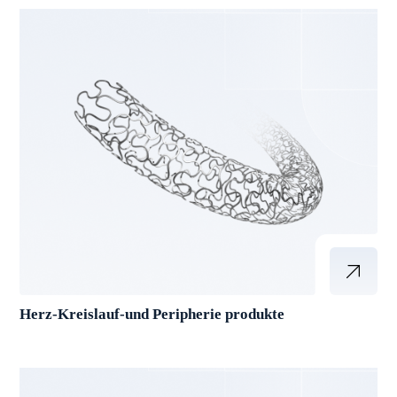
Herz-Kreislauf-und Peripherie produkte