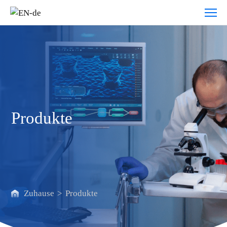
Produkte
Produkte
Zuhause
>
Produkte