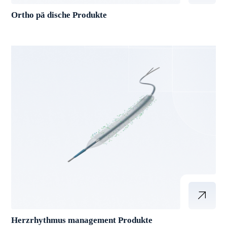
Ortho pä dische Produkte
Herzrhythmus management Produkte