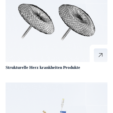
Strukturelle Herz krankheiten Produkte