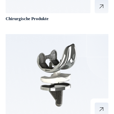
Chirurgische Produkte