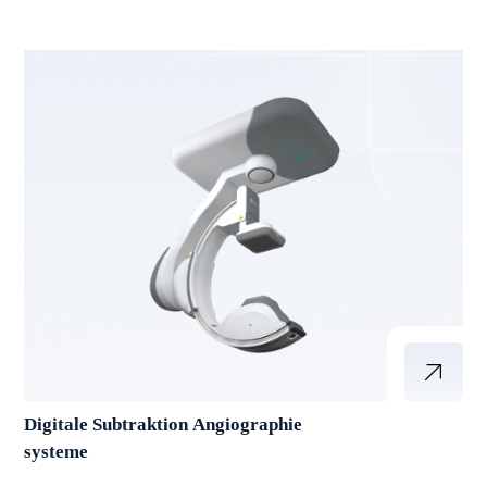
Digitale Subtraktion Angiographie
systeme