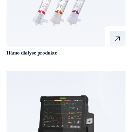
Hämo dialyse produkte