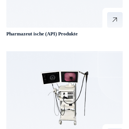
Pharmazeut ische (API) Produkte