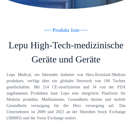
Produkt liste
Lepu High-Tech-medizinische
Geräte und Geräte
Lepu Medical, ein führender Anbieter von Herz-Kreislauf-Medizin
produkten, verfügt über ein globales Netzwerk von 190 Tochter
gesellschaften. Mit 214 CE-zertifizierten und 34 von der FDA
zugelassenen Produkten baut Lepu eine integrierte Plattform für
Medizin produkte, Medikamente, Gesundheits dienste und mobile
Gesundheits versorgung für die Herz versorgung auf. Das
Unternehmen ist 2009 und 2022 an der Shenzhen Stock Exchange
(300003) und der Swiss Exchange notiert.