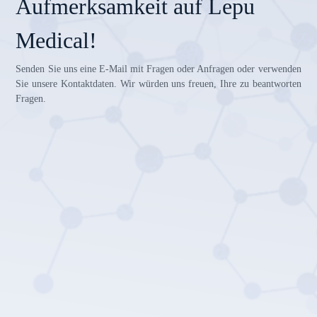
Aufmerksamkeit auf Lepu
Medical!
Senden Sie uns eine E-Mail mit Fragen oder Anfragen oder verwenden
Sie unsere Kontaktdaten. Wir würden uns freuen, Ihre zu beantworten
Fragen.