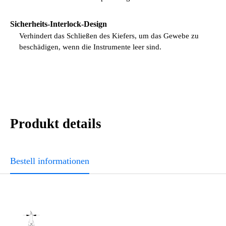
Sicherheits-Interlock-Design
Verhindert das Schließen des Kiefers, um das Gewebe zu
beschädigen, wenn die Instrumente leer sind.
Produkt details
Bestell informationen