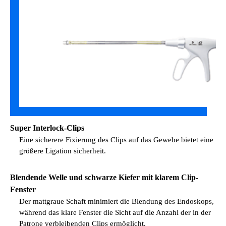
Super Interlock-Clips
Eine sicherere Fixierung des Clips auf das Gewebe bietet eine
größere Ligation sicherheit.
Blendende Welle und schwarze Kiefer mit klarem Clip-
Fenster
Der mattgraue Schaft minimiert die Blendung des Endoskops,
während das klare Fenster die Sicht auf die Anzahl der in der
Patrone verbleibenden Clips ermöglicht.