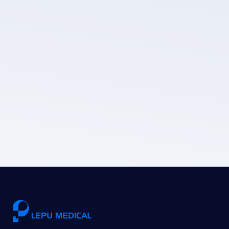
Die Datenschutz
richtlinie von LEPU MEDICAL.
Einreichen