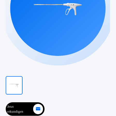
Jetzt
erkundigen