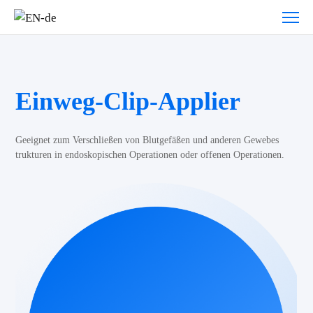
Einweg-Clip-Applier
Geeignet zum Verschließen von Blutgefäßen und anderen Gewebes
trukturen in endoskopischen Operationen oder offenen Operationen.