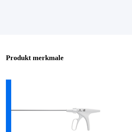
Produkt merkmale