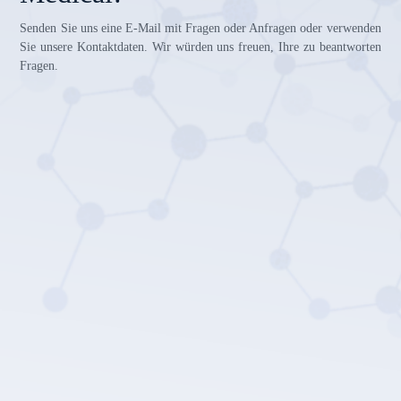
Senden Sie uns eine E-Mail mit Fragen oder Anfragen oder verwenden
Sie unsere Kontaktdaten. Wir würden uns freuen, Ihre zu beantworten
Fragen.