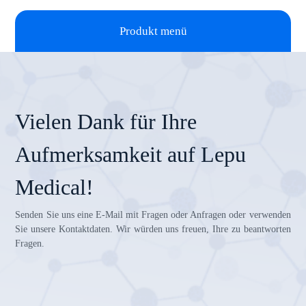
Produkt menü
Vielen Dank für Ihre
Aufmerksamkeit auf Lepu
Medical!
Senden Sie uns eine E-Mail mit Fragen oder Anfragen oder verwenden
Sie unsere Kontaktdaten. Wir würden uns freuen, Ihre zu beantworten
Fragen.