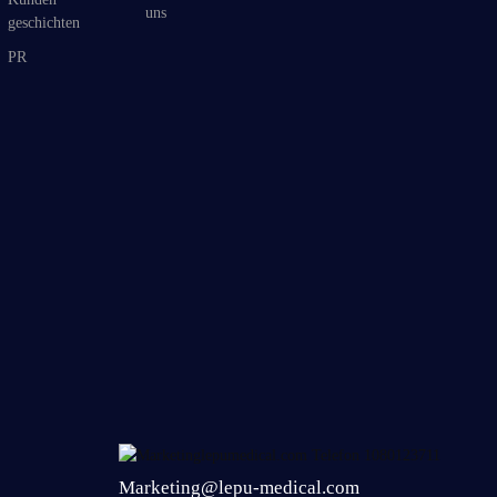
uns
geschichten
PR
Marketing@lepu-medical.com