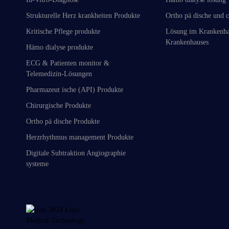
Strukturelle Herz krankheiten Produkte
Ortho pä dische und c
Kritische Pflege produkte
Lösung im Krankenha
Krankenhauses
Hämo dialyse produkte
ECG & Patienten monitor &
Telemedizin-Lösungen
Pharmazeut ische (API) Produkte
Chirurgische Produkte
Ortho pä dische Produkte
Herzrhythmus management Produkte
Digitale Subtraktion Angiographie
systeme