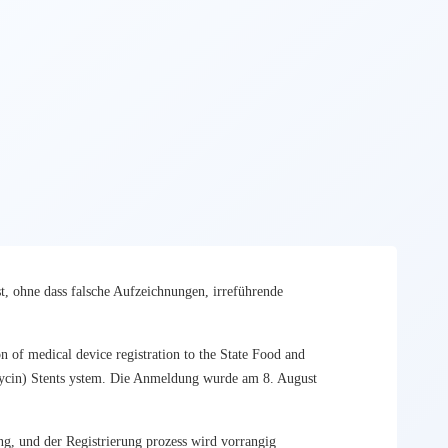
t, ohne dass falsche Aufzeichnungen, irreführende
 of medical device registration to the State Food and
mycin) Stents ystem. Die Anmeldung wurde am 8. August
ng, und der Registrierung prozess wird vorrangig