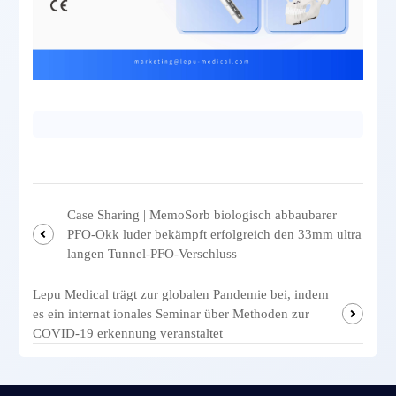
Case Sharing | MemoSorb biologisch abbaubarer
PFO-Okk luder bekämpft erfolgreich den 33mm ultra
langen Tunnel-PFO-Verschluss
Lepu Medical trägt zur globalen Pandemie bei, indem
es ein internat ionales Seminar über Methoden zur
COVID-19 erkennung veranstaltet