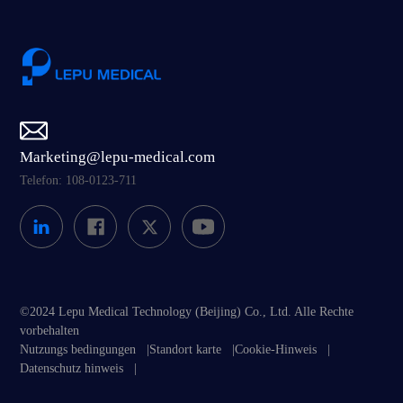
Marketing@lepu-medical.com
Telefon: 108-0123-711
©2024 Lepu Medical Technology (Beijing) Co., Ltd. Alle Rechte
vorbehalten
Nutzungs bedingungen
|
Standort karte
|
Cookie-Hinweis
|
Datenschutz hinweis
|