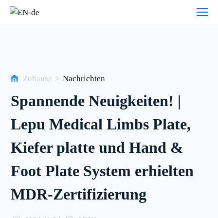
Nachrichten
Zuhause
>
Nachrichten
Spannende Neuigkeiten! |
Lepu Medical Limbs Plate,
Kiefer platte und Hand &
Foot Plate System erhielten
MDR-Zertifizierung