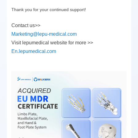
Thank you for your continued support!
Contact us>>
Marketing@lepu-medical.com
Visit lepumedical website for more >>
En.lepumedical.com