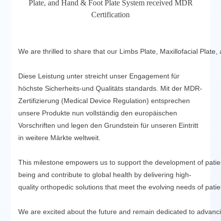
Plate, and Hand & Foot Plate System received MDR
Certification
We are thrilled to share that our Limbs Plate, Maxillofacial Plat
Diese Leistung unter streicht unser Engagement für
höchste Sicherheits-und Qualitäts standards. Mit der MDR-
Zertifizierung (Medical Device Regulation) entsprechen
unsere Produkte nun vollständig den europäischen
Vorschriften und legen den Grundstein für unseren Eintritt
in weitere Märkte weltweit.
This milestone empowers us to support the development of patien
being and contribute to global health by delivering high-
quality orthopedic solutions that meet the evolving needs of pati
We are excited about the future and remain dedicated to advanci