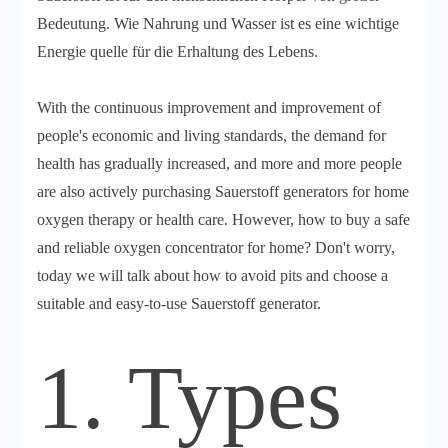
Bedeutung. Wie Nahrung und Wasser ist es eine wichtige
Energie quelle für die Erhaltung des Lebens.
With the continuous improvement and improvement of
people's economic and living standards, the demand for
health has gradually increased, and more and more people
are also actively purchasing Sauerstoff generators for home
oxygen therapy or health care. However, how to buy a safe
and reliable oxygen concentrator for home? Don't worry,
today we will talk about how to avoid pits and choose a
suitable and easy-to-use Sauerstoff generator.
1. Types