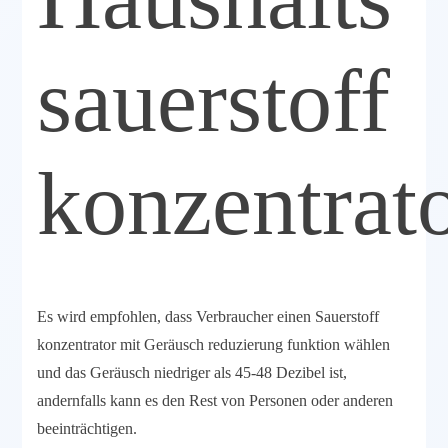
sauerstoff
konzentrat
Es wird empfohlen, dass Verbraucher einen Sauerstoff
konzentrator mit Geräusch reduzierung funktion wählen
und das Geräusch niedriger als 45-48 Dezibel ist,
andernfalls kann es den Rest von Personen oder anderen
beeinträchtigen.