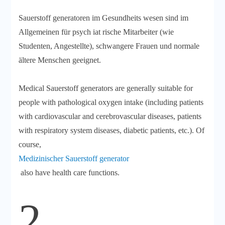
Sauerstoff generatoren im Gesundheits wesen sind im
Allgemeinen für psych iat rische Mitarbeiter (wie
Studenten, Angestellte), schwangere Frauen und normale
ältere Menschen geeignet.
Medical Sauerstoff generators are generally suitable for
people with pathological oxygen intake (including patients
with cardiovascular and cerebrovascular diseases, patients
with respiratory system diseases, diabetic patients, etc.). Of
course,
Medizinischer Sauerstoff generator
also have health care functions.
2.