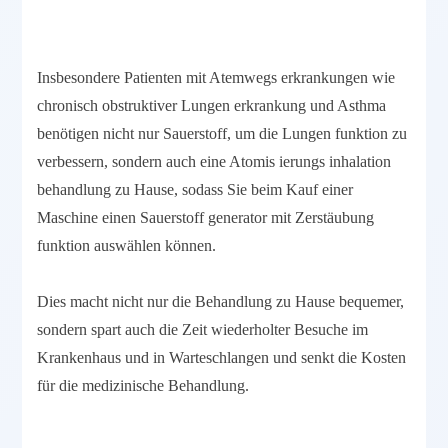
Insbesondere Patienten mit Atemwegs erkrankungen wie
chronisch obstruktiver Lungen erkrankung und Asthma
benötigen nicht nur Sauerstoff, um die Lungen funktion zu
verbessern, sondern auch eine Atomis ierungs inhalation
behandlung zu Hause, sodass Sie beim Kauf einer
Maschine einen Sauerstoff generator mit Zerstäubung
funktion auswählen können.
Dies macht nicht nur die Behandlung zu Hause bequemer,
sondern spart auch die Zeit wiederholter Besuche im
Krankenhaus und in Warteschlangen und senkt die Kosten
für die medizinische Behandlung.