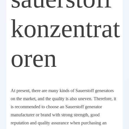
konzentrat
oren
At present, there are many kinds of Sauerstoff generators
on the market, and the quality is also uneven. Therefore, it
is recommended to choose an Sauerstoff generator
manufacturer or brand with strong strength, good
reputation and quality assurance when purchasing an