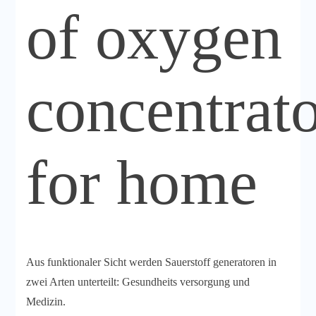
of oxygen
concentrato
for home
Aus funktionaler Sicht werden Sauerstoff generatoren in
zwei Arten unterteilt: Gesundheits versorgung und
Medizin.