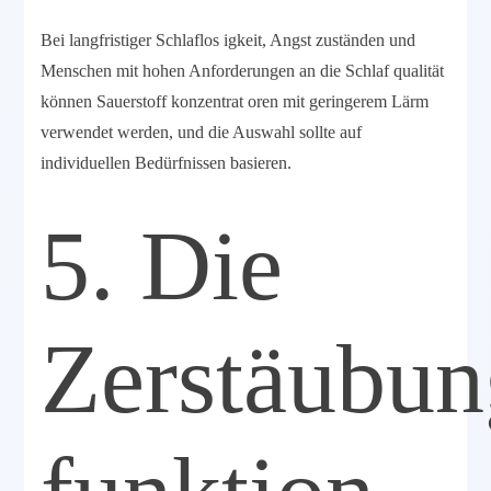
Bei langfristiger Schlaflos igkeit, Angst zuständen und
Menschen mit hohen Anforderungen an die Schlaf qualität
können Sauerstoff konzentrat oren mit geringerem Lärm
verwendet werden, und die Auswahl sollte auf
individuellen Bedürfnissen basieren.
5. Die
Zerstäubun