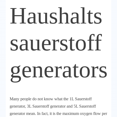
Haushalts
sauerstoff
generators
Many people do not know what the 1L Sauerstoff
generator, 3L Sauerstoff generator and 5L Sauerstoff
generator mean. In fact, it is the maximum oxygen flow per