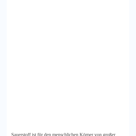
Sauerstoff ist für den menschlichen Körper von großer