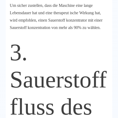
Um sicher zustellen, dass die Maschine eine lange
Lebensdauer hat und eine therapeut ische Wirkung hat,
wird empfohlen, einen Sauerstoff konzentrator mit einer
Sauerstoff konzentration von mehr als 90% zu wählen.
3.
Sauerstoff
fluss des