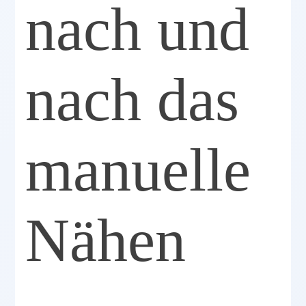
nach und
nach das
manuelle
Nähen