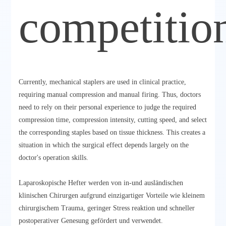
competitio
Currently, mechanical staplers are used in clinical practice,
requiring manual compression and manual firing. Thus, doctors
need to rely on their personal experience to judge the required
compression time, compression intensity, cutting speed, and select
the corresponding staples based on tissue thickness. This creates a
situation in which the surgical effect depends largely on the
doctor's operation skills.
Laparoskopische Hefter werden von in-und ausländischen
klinischen Chirurgen aufgrund einzigartiger Vorteile wie kleinem
chirurgischem Trauma, geringer Stress reaktion und schneller
postoperativer Genesung gefördert und verwendet.