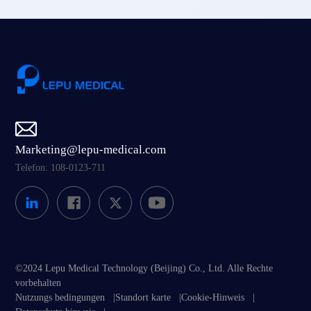
Marketing@lepu-medical.com
Telefon: 108-0123-711
©2024 Lepu Medical Technology (Beijing) Co., Ltd. Alle Rechte
vorbehalten
Nutzungs bedingungen
|
Standort karte
|
Cookie-Hinweis
|