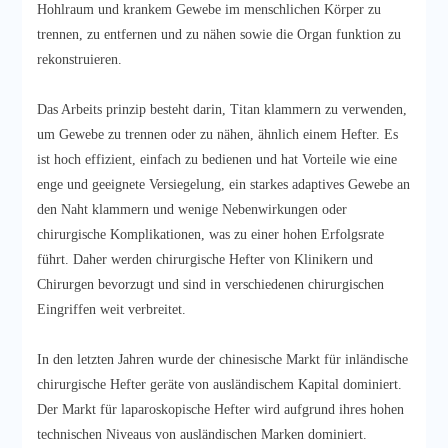
Hohlraum und krankem Gewebe im menschlichen Körper zu
trennen, zu entfernen und zu nähen sowie die Organ funktion zu
rekonstruieren.
Das Arbeits prinzip besteht darin, Titan klammern zu verwenden,
um Gewebe zu trennen oder zu nähen, ähnlich einem Hefter. Es
ist hoch effizient, einfach zu bedienen und hat Vorteile wie eine
enge und geeignete Versiegelung, ein starkes adaptives Gewebe an
den Naht klammern und wenige Nebenwirkungen oder
chirurgische Komplikationen, was zu einer hohen Erfolgsrate
führt. Daher werden chirurgische Hefter von Klinikern und
Chirurgen bevorzugt und sind in verschiedenen chirurgischen
Eingriffen weit verbreitet.
In den letzten Jahren wurde der chinesische Markt für inländische
chirurgische Hefter geräte von ausländischem Kapital dominiert.
Der Markt für laparoskopische Hefter wird aufgrund ihres hohen
technischen Niveaus von ausländischen Marken dominiert.