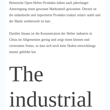
Heimische Open-Hefter-Produkte haben nach jahrelanger
Anstrengung einen gewissen Marktanteil gewonnen. Derzeit ist
die inländische und importierte Produkts truktur relativ stabil und
der Markt wettbewerb ist hart.
Darüber hinaus ist die Konzentration der Hefter industrie in
China im Allgemeinen gering und zeigt einen kleinen und
verstreuten Status, so dass sich noch kein Skalen entwicklungs
muster gebildet hat.
The
industrial