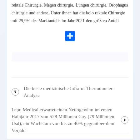
rektale Chirurgie, Magen chirurgie, Lungen chirurgie, Ösophagus
chirurgie und andere. Unter ihnen hat die kolo rektale Chirurgie
mit 29,9% des Marktanteils im Jahr 2021 den größten Anteil.
Die beste medizinische Infrarot-Thermometer-
Analyse
Lepu Medical erwartet einen Nettogewinn im ersten
Halbjahr 2017 von 528 Millionen Cny (79 Millionen
Usd), ein Wachstum von bis zu 40% gegenüber dem
Vorjahr