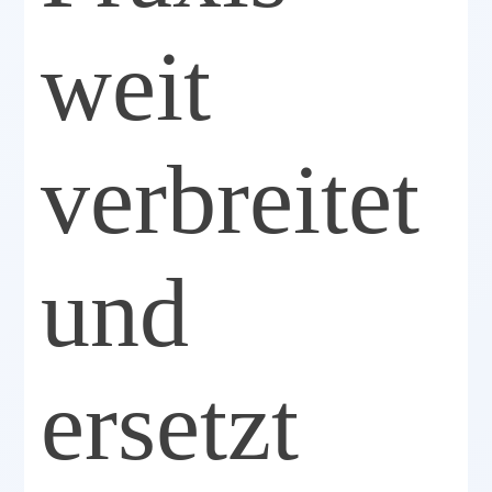
weit
verbreitet
und
ersetzt