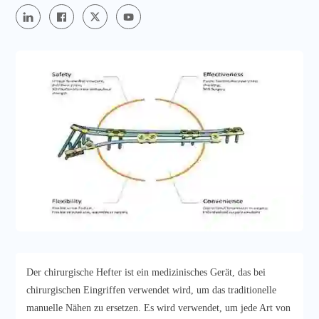
Der chirurgische Hefter ist ein medizinisches Gerät, das bei
chirurgischen Eingriffen verwendet wird, um das traditionelle
manuelle Nähen zu ersetzen. Es wird verwendet, um jede Art von