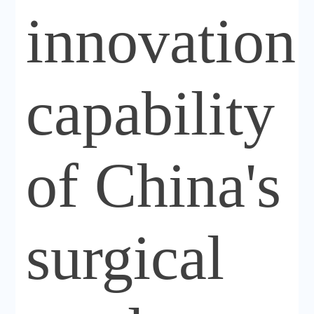
innovation
capability
of China's
surgical