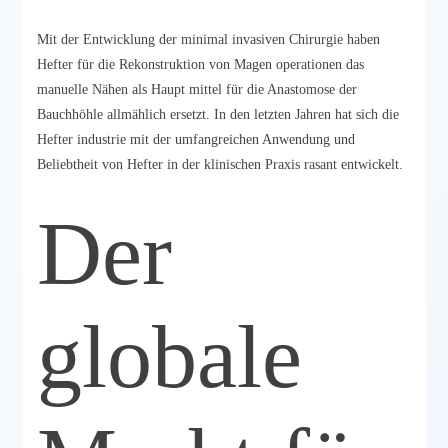
Mit der Entwicklung der minimal invasiven Chirurgie haben
Hefter für die Rekonstruktion von Magen operationen das
manuelle Nähen als Haupt mittel für die Anastomose der
Bauchhöhle allmählich ersetzt. In den letzten Jahren hat sich die
Hefter industrie mit der umfangreichen Anwendung und
Beliebtheit von Hefter in der klinischen Praxis rasant entwickelt.
Der
globale