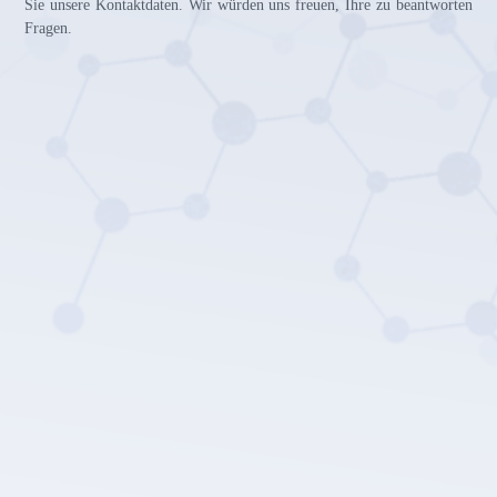
Sie unsere Kontaktdaten. Wir würden uns freuen, Ihre zu beantworten
Fragen.