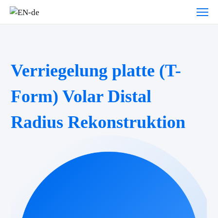
Verriegelung platte (T-
Form) Volar Distal
Radius Rekonstruktion