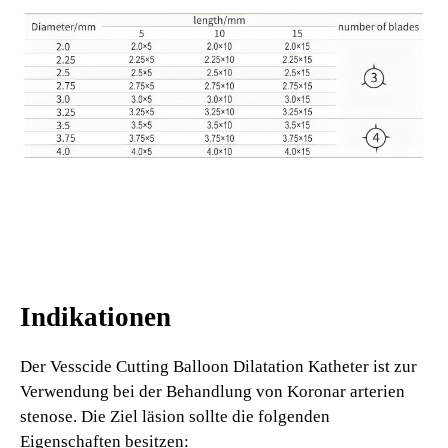
Indikationen
Der Vesscide Cutting Balloon Dilatation Katheter ist zur
Verwendung bei der Behandlung von Koronar arterien
stenose. Die Ziel läsion sollte die folgenden
Eigenschaften besitzen: