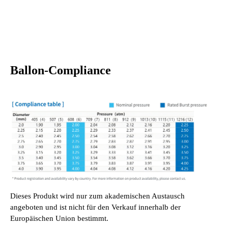
Ballon-Compliance
Dieses Produkt wird nur zum akademischen Austausch
angeboten und ist nicht für den Verkauf innerhalb der
Europäischen Union bestimmt.