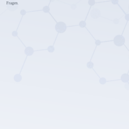
Fragen.