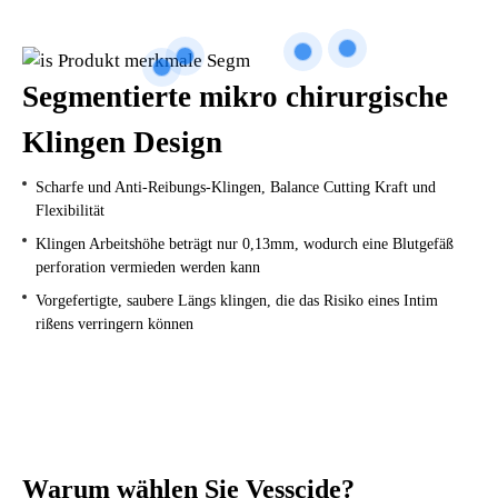
Segmentierte mikro chirurgische
Klingen Design
Scharfe und Anti-Reibungs-Klingen, Balance Cutting Kraft und
Flexibilität
Klingen Arbeitshöhe beträgt nur 0,13mm, wodurch eine Blutgefäß
perforation vermieden werden kann
Vorgefertigte, saubere Längs klingen, die das Risiko eines Intim
rißens verringern können
Warum wählen Sie Vesscide?