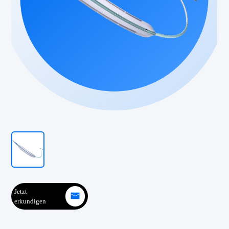
Jetzt
erkundigen