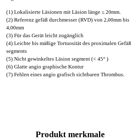
(1) Lokalisierte Läsionen mit Läsion länge ≤ 20mm.
(2) Referenz gefäß durchmesser (RVD) von 2,00mm bis
4,00mm
(3) Für das Gerät leicht zugänglich
(4) Leichte bis mäßige Tortuosität des proximalen Gefäß
segments
(5) Nicht gewinkeltes Läsion segment (< 45° )
(6) Glatte angio graphische Kontur
(7) Fehlen eines angio grafisch sichtbaren Thrombus.
Produkt merkmale