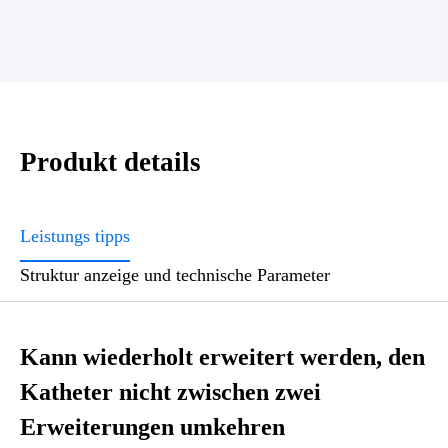
Produkt details
Leistungs tipps
Struktur anzeige und technische Parameter
Kann wiederholt erweitert werden, den
Katheter nicht zwischen zwei
Erweiterungen umkehren