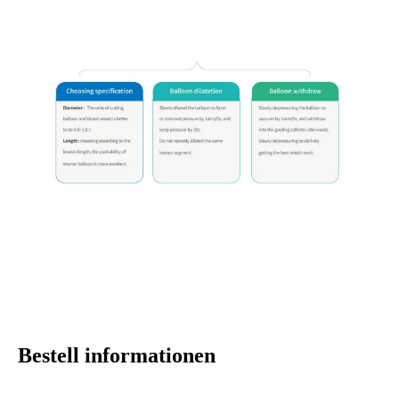
Bestell informationen