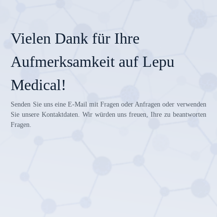
Vielen Dank für Ihre
Aufmerksamkeit auf Lepu
Medical!
Senden Sie uns eine E-Mail mit Fragen oder Anfragen oder verwenden
Sie unsere Kontaktdaten. Wir würden uns freuen, Ihre zu beantworten
Fragen.