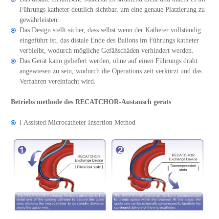
Führungs katheter deutlich sichtbar, um eine genaue Platzierung zu
gewährleisten.
Das Design stellt sicher, dass selbst wenn der Katheter vollständig
eingeführt ist, das distale Ende des Ballons im Führungs katheter
verbleibt, wodurch mögliche Gefäßschäden verhindert werden.
Das Gerät kann geliefert werden, ohne auf einen Führungs draht
angewiesen zu sein, wodurch die Operations zeit verkürzt und das
Verfahren vereinfacht wird.
Betriebs methode des RECATCHOR-Austausch geräts
l Assisted Microcatheter Insertion Method