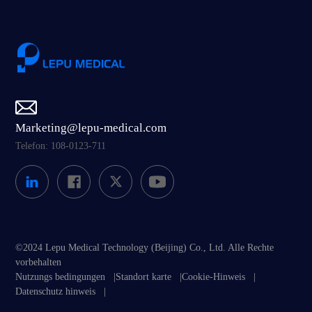
Marketing@lepu-medical.com
Telefon: 108-0123-711
©2024 Lepu Medical Technology (Beijing) Co., Ltd. Alle Rechte
vorbehalten
Nutzungs bedingungen
|
Standort karte
|
Cookie-Hinweis
|
Datenschutz hinweis
|