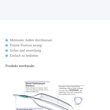
Minimaler Außen durchmesser
Präzise Position ierung
Sicher und zuverlässig
Einfach zu bedienen
Produkt merkmale: