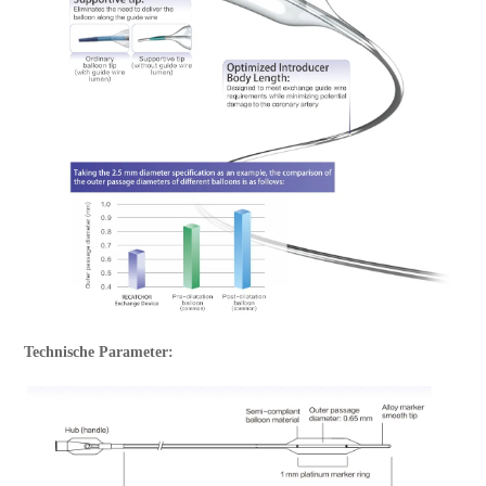
Technische Parameter: