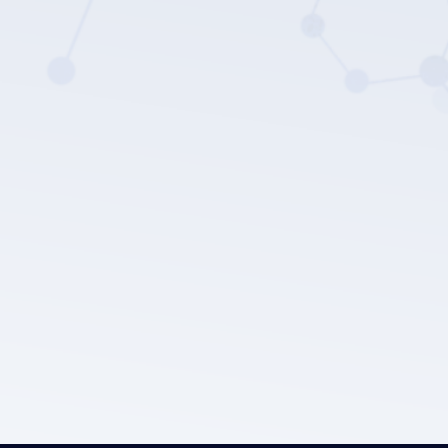
Die Datenschutz
richtlinie von LEPU MEDICAL.
Einreichen