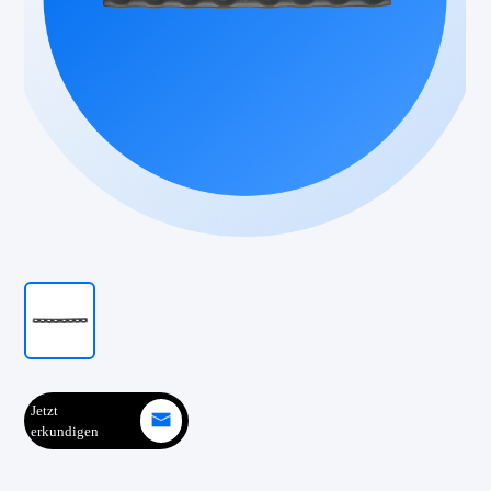
Jetzt
erkundigen