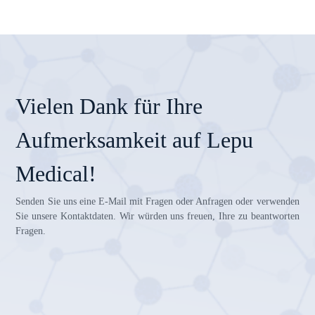
Vielen Dank für Ihre
Aufmerksamkeit auf Lepu
Medical!
Senden Sie uns eine E-Mail mit Fragen oder Anfragen oder verwenden
Sie unsere Kontaktdaten. Wir würden uns freuen, Ihre zu beantworten
Fragen.