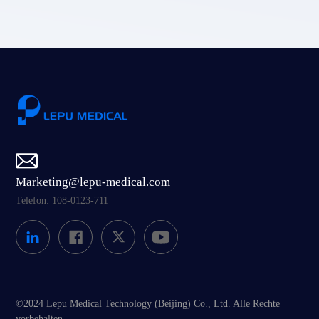
Marketing@lepu-medical.com
Telefon: 108-0123-711
©2024 Lepu Medical Technology (Beijing) Co., Ltd. Alle Rechte
vorbehalten