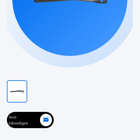
Jetzt
erkundigen