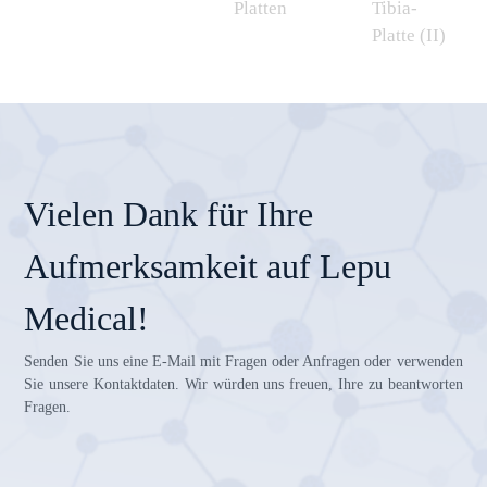
Platten
Tibia-
Platte (II)
Vielen Dank für Ihre
Aufmerksamkeit auf Lepu
Medical!
Senden Sie uns eine E-Mail mit Fragen oder Anfragen oder verwenden
Sie unsere Kontaktdaten. Wir würden uns freuen, Ihre zu beantworten
Fragen.