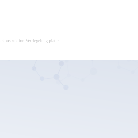
ekonstruktion Verriegelung platte