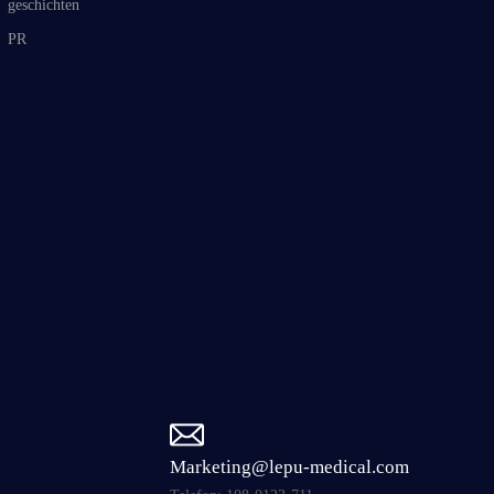
geschichten
PR
Marketing@lepu-medical.com