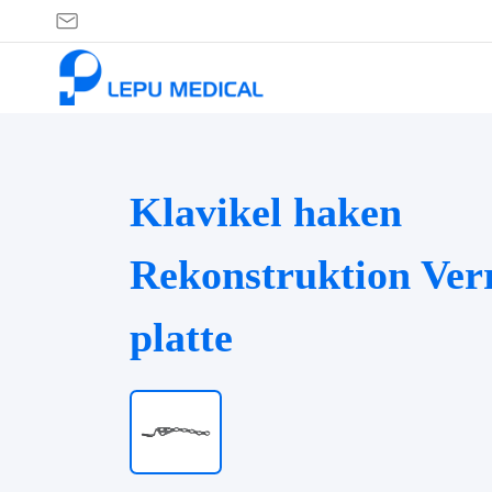
Klavikel haken
Rekonstruktion Ver
platte